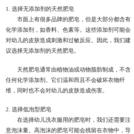
1. 选择无添加剂的天然肥皂
市面上有很多品牌的肥皂，但是大部分都含有
化学添加剂，如香料、色素等。这些添加剂可能会
对幼儿的皮肤造成刺激和过敏反应。因此，我们建
议选择无添加剂的天然肥皂。
天然肥皂通常由植物油或动物脂肪制成，不含
任何化学添加剂。它们温和而且不会破坏衣物纤
维，同时也不会对幼儿的皮肤造成伤害。
2. 选择低泡型肥皂
在选择幼儿洗衣服用的肥皂时，我们还需要注
意泡沫量。高泡沫的肥皂可能会残留在衣物中，导