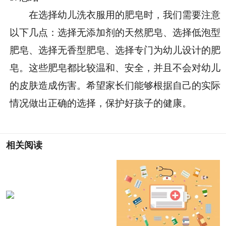
在选择幼儿洗衣服用的肥皂时，我们需要注意
以下几点：选择无添加剂的天然肥皂、选择低泡型
肥皂、选择无香型肥皂、选择专门为幼儿设计的肥
皂。这些肥皂都比较温和、安全，并且不会对幼儿
的皮肤造成伤害。希望家长们能够根据自己的实际
情况做出正确的选择，保护好孩子的健康。
相关阅读