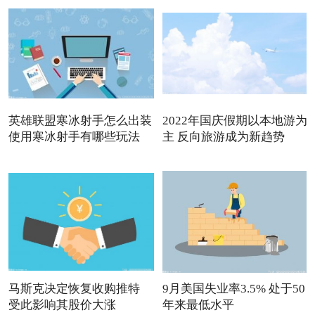
英雄联盟寒冰射手怎么出装
2022年国庆假期以本地游为
使用寒冰射手有哪些玩法
主 反向旅游成为新趋势
马斯克决定恢复收购推特
9月美国失业率3.5% 处于50
受此影响其股价大涨
年来最低水平