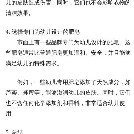
儿的皮肤造成伤害。同时，它们也不会影响衣物的
清洁效果。
4. 选择专门为幼儿设计的肥皂
市面上有一些品牌专门为幼儿设计的肥皂。这
些肥皂通常比普通肥皂更加温和、安全，并且能够
满足幼儿的特殊需求。
例如，一些幼儿专用肥皂添加了天然成分，如
芦荟、蜂蜜等，能够滋润幼儿的皮肤。同时，它们
也不含任何化学添加剂和香料，非常适合幼儿使
用。
5. 总结