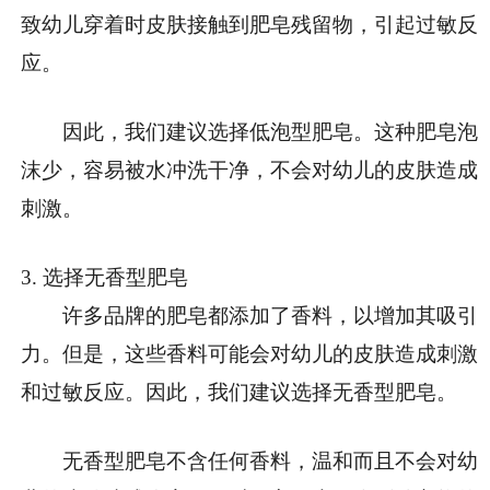
致幼儿穿着时皮肤接触到肥皂残留物，引起过敏反
应。
因此，我们建议选择低泡型肥皂。这种肥皂泡
沫少，容易被水冲洗干净，不会对幼儿的皮肤造成
刺激。
3. 选择无香型肥皂
许多品牌的肥皂都添加了香料，以增加其吸引
力。但是，这些香料可能会对幼儿的皮肤造成刺激
和过敏反应。因此，我们建议选择无香型肥皂。
无香型肥皂不含任何香料，温和而且不会对幼