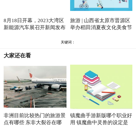
8月18日开幕，2023大湾区
旅游 | 山西省太原市晋源区
新能源汽车展召开新闻发布
举办稻田消夏夜文化美食节
会
关键词：
大家还在看
非洲目前比较热门的旅游景
镇魔曲手游新版哪个职业好
点有哪些 东非大裂谷在哪
用 镇魔曲中灵兽的设定是