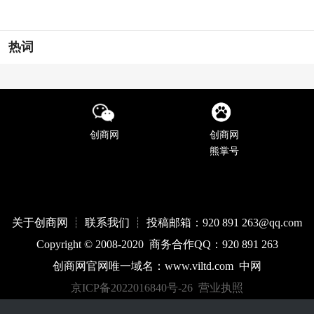
热词
创商网
创商网
熊掌号
关于创商网 ┊ 联系我们 ┊ 投稿邮箱：920 891 263@qq
.com
Copyright © 2008-2020 商务合作QQ：920 891 263
创商网官网唯一域名：
www.
viltd
.com
中网
京ICP备2022016840号-26
营业执照