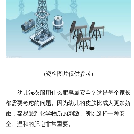
(资料图片仅供参考)
幼儿洗衣服用什么肥皂最安全？这是每个家长
都需要考虑的问题。因为幼儿的皮肤比成人更加娇
嫩，容易受到化学物质的刺激。所以选择一种安
全、温和的肥皂非常重要。