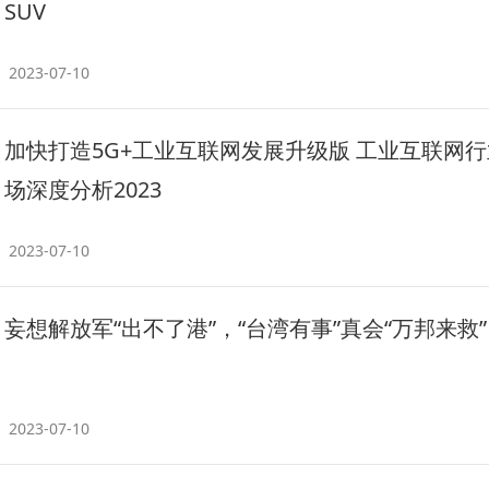
SUV
2023-07-10
加快打造5G+工业互联网发展升级版 工业互联网
场深度分析2023
2023-07-10
妄想解放军“出不了港”，“台湾有事”真会“万邦来救
2023-07-10