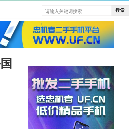
搜索
外国