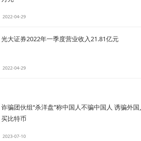
2022-04-29
光大证券2022年一季度营业收入21.81亿元
2022-04-29
诈骗团伙组“杀洋盘”称中国人不骗中国人 诱骗外国
买比特币
2023-07-10