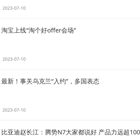
2023-07-10
淘宝上线“淘个好offer会场”
2023-07-10
最新！事关乌克兰“入约”，多国表态
2023-07-10
比亚迪赵长江：腾势N7大家都说好 产品力远超10