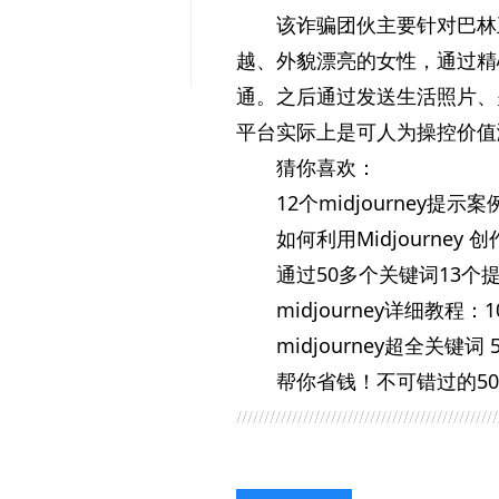
该诈骗团伙主要针对巴林
越、外貌漂亮的女性，通过精
通。之后通过发送生活照片、
平台实际上是可人为操控价值
猜你喜欢：
12个midjourney提示
如何利用Midjourney
通过50多个关键词13
midjourney详细教程：
midjourney超全关键词
帮你省钱！不可错过的50 个M