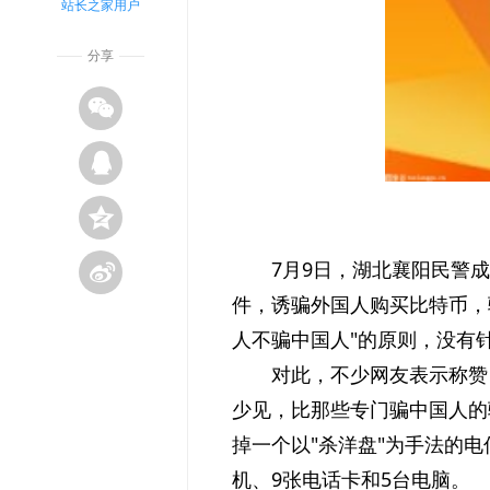
站长之家用户
分享
7月9日，湖北襄阳民警
件，诱骗外国人购买比特币，
人不骗中国人"的原则，没有
对此，不少网友表示称赞
少见，比那些专门骗中国人的
掉一个以"杀洋盘"为手法的
机、9张电话卡和5台电脑。