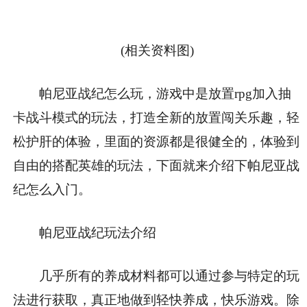
(相关资料图)
帕尼亚战纪怎么玩，游戏中是放置rpg加入抽
卡战斗模式的玩法，打造全新的放置闯关乐趣，轻
松护肝的体验，里面的资源都是很健全的，体验到
自由的搭配英雄的玩法，下面就来介绍下帕尼亚战
纪怎么入门。
帕尼亚战纪玩法介绍
几乎所有的养成材料都可以通过参与特定的玩
法进行获取，真正地做到轻快养成，快乐游戏。除