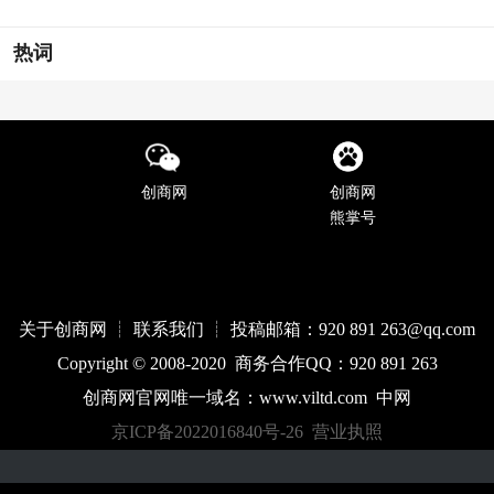
热词
创商网
创商网
熊掌号
关于创商网 ┊ 联系我们 ┊ 投稿邮箱：920 891 263@qq
.com
Copyright © 2008-2020 商务合作QQ：920 891 263
创商网官网唯一域名：
www.
viltd
.com
中网
京ICP备2022016840号-26
营业执照