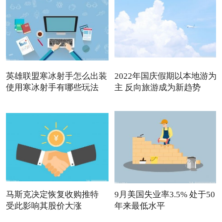
英雄联盟寒冰射手怎么出装
2022年国庆假期以本地游为
使用寒冰射手有哪些玩法
主 反向旅游成为新趋势
马斯克决定恢复收购推特
9月美国失业率3.5% 处于50
受此影响其股价大涨
年来最低水平