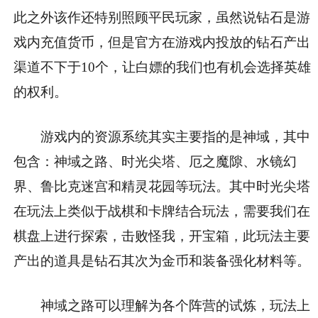
此之外该作还特别照顾平民玩家，虽然说钻石是游
戏内充值货币，但是官方在游戏内投放的钻石产出
渠道不下于10个，让白嫖的我们也有机会选择英雄
的权利。
游戏内的资源系统其实主要指的是神域，其中
包含：神域之路、时光尖塔、厄之魔隙、水镜幻
界、鲁比克迷宫和精灵花园等玩法。其中时光尖塔
在玩法上类似于战棋和卡牌结合玩法，需要我们在
棋盘上进行探索，击败怪我，开宝箱，此玩法主要
产出的道具是钻石其次为金币和装备强化材料等。
神域之路可以理解为各个阵营的试炼，玩法上