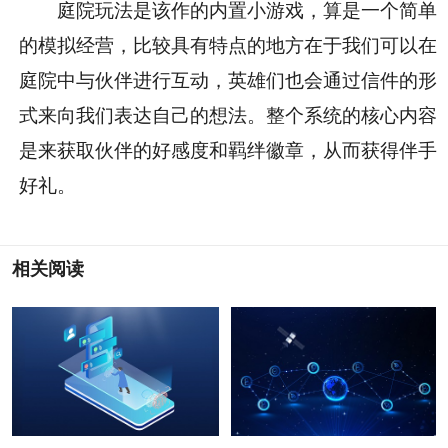
庭院玩法是该作的内置小游戏，算是一个简单
的模拟经营，比较具有特点的地方在于我们可以在
庭院中与伙伴进行互动，英雄们也会通过信件的形
式来向我们表达自己的想法。整个系统的核心内容
是来获取伙伴的好感度和羁绊徽章，从而获得伴手
好礼。
相关阅读