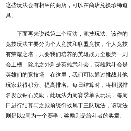
这些玩法会有相应的商店，可以在商店兑换珍稀道
具。
下面再来说说第二个玩法，竞技玩法。该作的
竞技玩法主要分为个人竞技和联盟竞技，个人竞技
有荣耀之塔，只要我们培养的英雄战力全服第一则
会上榜。除此之外则是英雄武斗会，英雄武斗会是
英雄们的竞技场。在这里，我们可以通过挑战其他
玩家获得积分、提高排名。每日结算时，将根据排
名发放钻石奖励，此玩法为周赛季单队玩法，每周
日进行结算与之殿前统御战属于三队玩法，该玩法
则是以2周为一个赛季，奖励则是给斗者的奖章。