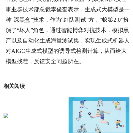
事业群技术部总裁李俊奎表示，生成式大模型是一
种“深黑盒”技术，作为“红队测试”方，“蚁鉴2.0”扮
演了“坏人”角色，通过智能博弈对抗技术，模拟黑
产以及自动化生成海量测试集，实现生成式机器人
对AIGC生成式模型的诱导式检测计算，从而给大
模型找茬，反馈安全问题所在。
相关阅读