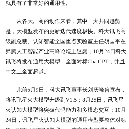
就具有了非常好的通用性。
从各大厂商的动作来看，其中一大共同趋势
是，大模型发布的更新迭代速度极快。科大讯飞高
级副总裁、认知智能全国重点实验室主任胡国平在
昇腾人工智能产业高峰论坛上透露，10月24日科大
讯飞将发布通用大模型，全面对标ChatGPT，并且
中文上全面超越。
此前6月9日，科大讯飞董事长刘庆峰曾宣布，
将讯飞星火大模型升级到V1.5；8月25日，讯飞星
火认知大模型将突破代码能力和多模态交互；10月
24日，讯飞星火认知大模型的通用模型要整体对标