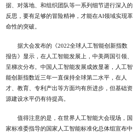
据、对落地、和组织团队等一系列细节进行深入的
反思，要有足够的冒险精神，才能在AI领域实现革
命性的突破。
据大会发布的《2022全球人工智能创新指数
报告》显示，在人工智能发展上，中美两国引领、
呈梯次分布。中国人工智能发展成效显著，人工智
能创新指数近三年一直保持全球第二水平，在人
才、教育、专利产出等方面均有所进步，但基础资
源建设水平仍有待提高。
值得注意的是，在世界人工智能大会现场，国
家标准委指导的国家人工智能标准化总体组宣布中