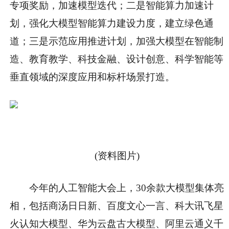
专项奖励，加速模型迭代；二是智能算力加速计
划，强化大模型智能算力建设力度，建立绿色通
道；三是示范应用推进计划，加强大模型在智能制
造、教育教学、科技金融、设计创意、科学智能等
垂直领域的深度应用和标杆场景打造。
(资料图片)
今年的人工智能大会上，30余款大模型集体亮
相，包括商汤日日新、百度文心一言、科大讯飞星
火认知大模型、华为云盘古大模型、阿里云通义千