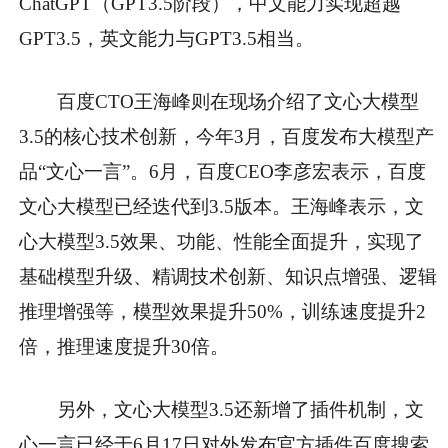
ChatGPT（GPT3.5阶段），中文能力实现超越
GPT3.5，英文能力与GPT3.5相当。
百度CTO王海峰则在现场介绍了文心大模型
3.5的核心技术创新，今年3月，百度发布大模型产
品“文心一言”。6月，百度CEO李彦宏表示，百度
文心大模型已经迭代到3.5版本。王海峰表示，文
心大模型3.5效果、功能、性能全面提升，实现了
基础模型升级、精调技术创新、知识点增强、逻辑
推理增强等，模型效果提升50%，训练速度提升2
倍，推理速度提升30倍。
另外，文心大模型3.5还新增了插件机制，文
心一言已经于6月17日对外发布官方插件百度搜索