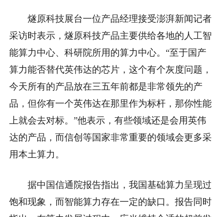
燧原科技展台一位产品经理接受澎湃新闻记者
采访时表示，燧原科技产品主要供给各地的人工智
能算力中心、科研院所用的算力中心。“至于国产
算力能否替代英伟达的芯片，这个有个灰度问题，
今天所有的产品放在三五年前都是非常领先的产
品，但你有一个英伟达在那里作为标杆，那你性能
上就会去对标。”他表示，有些领域还是会用英伟
达的产品，而信创等国家非常重要的领域会更多采
用本土算力。
据中国信通院报告指出，我国基础算力呈现过
饱和现象，而智能算力存在一定的缺口。报告同时