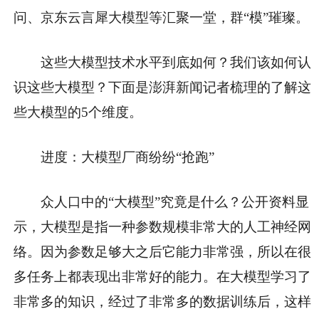
问、京东云言犀大模型等汇聚一堂，群“模”璀璨。
这些大模型技术水平到底如何？我们该如何认
识这些大模型？下面是澎湃新闻记者梳理的了解这
些大模型的5个维度。
进度：大模型厂商纷纷“抢跑”
众人口中的“大模型”究竟是什么？公开资料显
示，大模型是指一种参数规模非常大的人工神经网
络。因为参数足够大之后它能力非常强，所以在很
多任务上都表现出非常好的能力。在大模型学习了
非常多的知识，经过了非常多的数据训练后，这样