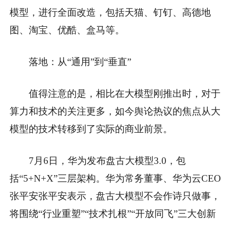
模型，进行全面改造，包括天猫、钉钉、高德地
图、淘宝、优酷、盒马等。
落地：从“通用”到“垂直”
值得注意的是，相比在大模型刚推出时，对于
算力和技术的关注更多，如今舆论热议的焦点从大
模型的技术转移到了实际的商业前景。
7月6日，华为发布盘古大模型3.0，包
括“5+N+X”三层架构。华为常务董事、华为云CEO
张平安张平安表示，盘古大模型不会作诗只做事，
将围绕“行业重塑”“技术扎根”“开放同飞”三大创新