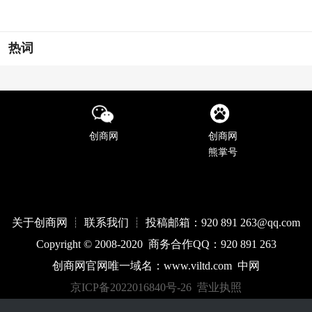
热词
创商网
创商网
熊掌号
关于创商网 ┊ 联系我们 ┊ 投稿邮箱：920 891 263@qq
.com
Copyright © 2008-2020 商务合作QQ：920 891 263
创商网官网唯一域名：
www.
viltd
.com
中网
京ICP备2022016840号-26
营业执照