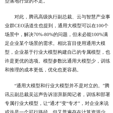
型落地行业的不足。
对此，腾讯高级执行副总裁、云与智慧产业事
业群CEO汤道生也提到，通用大模型可以在100个
场景中，解决70%-80%的问题，但未必能100%满
足企业某个场景的需求。相比盲目使用通用大模
型，企业基于行业大模型构建自己的专属模型，也
许是更优的选项。模型参数比通用大模型少，训练
和推理的成本更低，优化也更容易。
“通用大模型和行业大模型并不是对立的。”腾
讯云副总裁吴运声告诉澎湃新闻记者，训练和部署
专属行业大模型，让“通才”变“专才”，对企业来说
或许是一个可行路径，但又普遍存在计算资源少、