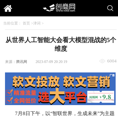
当前位置：
首页
>
津词
>
从世界人工智能大会看大模型混战的5个
维度
6004
来源：
腾讯网
2023-07-09 20:20:19
7月8日下午，以“智联世界，生成未来”为主题