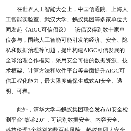
在世界人工智能大会上，中国信通院、上海人
工智能实验室、武汉大学、蚂蚁集团等多家单位共
同发起《AIGC可信倡议》。该倡议得到数十家单
位参与，围绕人工智能可能引发的经济、安全、隐
私和数据治理等问题，提出构建AIGC可信发展的
全球治理合作框架，采用安全可信的数据资源、技
术框架、计算方法和软件平台等全面提升AIGC可
信工程化能力，最大限度确保生成式AI安全、透
明、可释。
此外，清华大学与蚂蚁集团联合发布AI安全检
测平台“蚁鉴2.0”，可识别数据安全、内容安全、
科技伦理3个类别的数百种风险。蚂蚁集团大安全