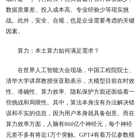
数据质量差、投入成本高、专业经验少等现实挑
战。此外，安全、合规，也是企业需要考虑的关键
因素。
算力：本土算力如何满足需求？
在世界人工智能大会现场，中国工程院院士、
清华大学讲席教授张亚勤表示，大模型目前在时效
性、准确性、算力效率、隐私保护方面还面临着一
些挑战和局限性。其中，算法本身没有办法解决错
误和不实的信息，因为用户本身就具备创意。而在
算力效率方面，人脑有860亿个神经元，每个神经
元差不多有将近1万个突触。GPT4有着万亿参数模