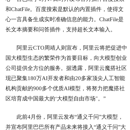
和ChatFile。百度搜索是默认的内置插件，使得文
心一言具备生成实时准确信息的能力。ChatFile是
长文本摘要和问答插件，支持超长文本输入。
阿里云CTO周靖人则宣布，阿里云将把促进中
国大模型生态的繁荣作为首要目标，向大模型创业
公司提供全方位的服务。据透露，阿里云魔搭社区
现已聚集180万AI开发者和由20多家顶尖人工智能
机构贡献的900多个优质AI模型，将努力把魔搭社
区培育成中国最大的‘大模型自由市场"。”
此前4月份，阿里云发布“通义千问”大模型，
并宣布阿里巴巴所有产品未来将接入“通义千问”大