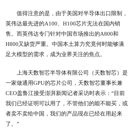
值得注意的是，由于美国对半导体出口限制，
英伟达最先进的A100、H100芯片无法在国内销
售。而英伟达专门针对中国市场推出的A800和
H800又缺货严重。中国本土算力究竟何时能够满
足大模型的需求，成为业界关注的焦点。
上海天数智芯半导体有限公司（天数智芯）是
一家做通用GPU的芯片公司，天数智芯董事长兼
CEO盖鲁江接受澎湃新闻记者采访时表示：“目前
我们已经证明可以用了，不管他们的能不能买，或
者卖不卖给中国，我们的产品现在已经在用起来
了。”