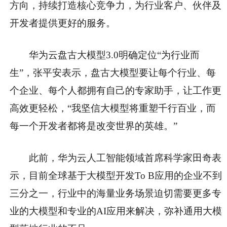
方向，持续打造核心竞争力，为行业客户、伙伴及
开发者提供更好的服务。
华为云盘古大模型3.0明确定位“为行业而
生”，张平安表示，盘古大模型要让每个行业、每
个企业、每个人都拥有自己的专家助手，让工作更
高效更轻松，“我坚信大模型将重塑千行百业，而
每一个开发者都将是改变世界的英雄。”
此前，华为云人工智能领域首席科学家田奇表
示，目前全球基于大模型开发To B应用的企业不到
三分之一，行业中的海量业务场景迫切需要更多专
业的大模型和专业的AI应用来解决，弥补通用大模