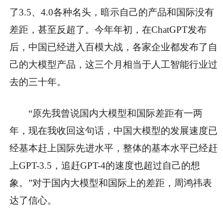
了3.5、4.0各种名头，暗示自己的产品和国际没有
差距，甚至反超了。今年年初，在ChatGPT发布
后，中国已经进入百模大战，各家企业都发布了自
己的大模型产品，这三个月相当于人工智能行业过
去的三十年。
“原先我曾说国内大模型和国际差距有一两
年，现在我收回这句话，中国大模型的发展速度已
经基本赶上国际先进水平，整体的基本水平已经赶
上GPT-3.5，追赶GPT-4的速度也超过自己的想
象。”对于国内大模型和国际上的差距，周鸿祎表
达了信心。