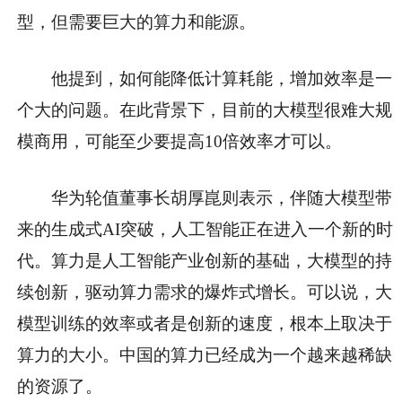
型，但需要巨大的算力和能源。
他提到，如何能降低计算耗能，增加效率是一
个大的问题。在此背景下，目前的大模型很难大规
模商用，可能至少要提高10倍效率才可以。
华为轮值董事长胡厚崑则表示，伴随大模型带
来的生成式AI突破，人工智能正在进入一个新的时
代。算力是人工智能产业创新的基础，大模型的持
续创新，驱动算力需求的爆炸式增长。可以说，大
模型训练的效率或者是创新的速度，根本上取决于
算力的大小。中国的算力已经成为一个越来越稀缺
的资源了。