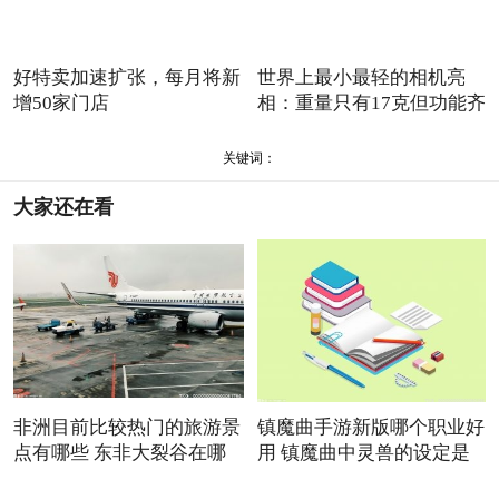
好特卖加速扩张，每月将新
世界上最小最轻的相机亮
增50家门店
相：重量只有17克但功能齐
全
关键词：
大家还在看
非洲目前比较热门的旅游景
镇魔曲手游新版哪个职业好
点有哪些 东非大裂谷在哪
用 镇魔曲中灵兽的设定是