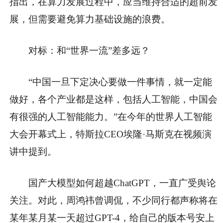
指出，在算力发展过程中，应当维持合适的超前发
展，但需要避免算力基础设施的浪费。
对标：和“世界一流”差多远？
“中国一旦下定决心要做一件事情，就一定能
做好，各个产业都是这样，包括人工智能，中国会
有很强的人工智能能力。”在今年的世界人工智能
大会开幕式上，特斯拉CEO埃隆·马斯克在视频演
讲中提到。
国产大模型如何超越ChatGPT，一直广受舆论
关注。对此，周鸿祎曾调侃，不少同行都声称将在
某年某月某一天超过GPT-4，给自己的版本号安上