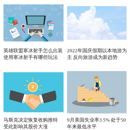
英雄联盟寒冰射手怎么出装
2022年国庆假期以本地游为
使用寒冰射手有哪些玩法
主 反向旅游成为新趋势
马斯克决定恢复收购推特
9月美国失业率3.5% 处于50
受此影响其股价大涨
年来最低水平