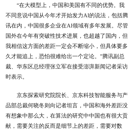
“在大模型上，中国和美国有不同的优势。我
不同意说中国从今年才开始发力AI的说法，包括腾
讯在内，中国很多企业在AI领域有多年发展。尽管
国外在今年有突破性技术进展，也超越了国内，但
我相信这方面的差距一定会不断缩小，但具体要多
久才能追上，恐怕很难给出一个定论。”腾讯副总
裁、华东区总经理张立军在接受澎湃新闻记者采访
时表示。
京东探索研究院院长、京东科技智能服务与产
品部总裁何晓冬则向记者坦言，中国和海外差距没
有想象中那么大，在算法的研究中中国也有很大贡
献，需要关注的反而是细节上的差距，需要对数