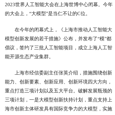
2023世界人工智能大会在上海世博中心闭幕。今年
的大会上，“大模型”是当仁不让的C位。
在今年的闭幕式上，《上海市推动人工智能大
模型创新发展的若干措施》公布，并发布了“模”都
倡议，签约了三批人工智能项目，成立上海人工智
能开源生态产业集群。
上海市经信委副主任张英介绍，措施围绕创新
能力、创新要素、创新应用、创新环境四大方向，
重点打造三项计划以及五大平台。破解发展瓶颈的
三项计划，一是大模型创新扶持计划，重点支持上
海市创新主体研发具有国际竞争力的大模型，实施