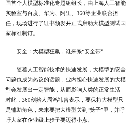
国首个大模型标准化专题组组长，由上海人工智能
实验室与百度、华为、阿里、360等企业联合担
任，现场进行了证书颁发并正式启动大模型测试国
家标准制订。
安全：大模型狂飙，谁来系“安全带”
随着人工智能技术的快速发展，大模型的安全
问题也成为热议的话题，业内担心快速发展的大模
型会发展出一定智能，从而影响人类的正常生活。
对此，360创始人周鸿祎曾表示，要保持大模型只
是辅助角色，未来要把大模型关到“笼子”里，并呼
吁大家在企业级上步子要迈得小点。