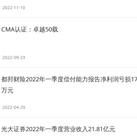
2022-11-10
CMA认证：卓越50载
2022-09-23
都邦财险2022年一季度偿付能力报告净利润亏损179
万元
2022-04-29
光大证券2022年一季度营业收入21.81亿元