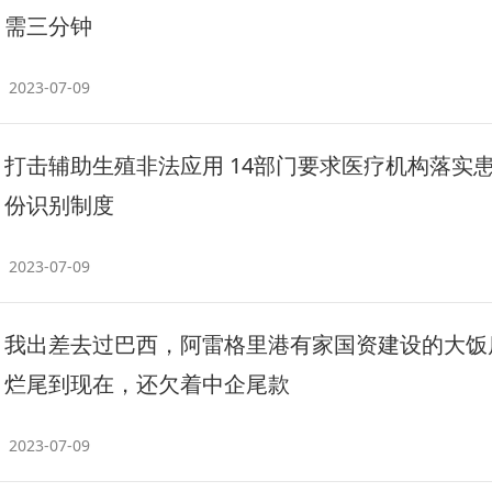
需三分钟
2023-07-09
打击辅助生殖非法应用 14部门要求医疗机构落实
份识别制度
2023-07-09
我出差去过巴西，阿雷格里港有家国资建设的大饭
烂尾到现在，还欠着中企尾款
2023-07-09