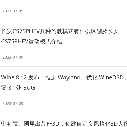
2023-07-09
长安CS75PHEV几种驾驶模式有什么区别及长安
CS75PHEV运动模式介绍
2023-07-09
Wine 8.12 发布：推进 Wayland、优化 WineD3
复 31 处 BUG
2023-07-09
中科院、阿里出品FF3D，创建自定义风格化3D人