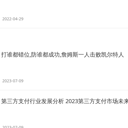
2022-04-29
打谁都错位,防谁都成功,詹姆斯一人击败凯尔特人
2023-07-09
第三方支付行业发展分析 2023第三方支付市场未
2023-07-09