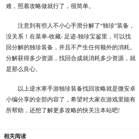
难，照着攻略做就行了，很简单。
注意到有些人不小心手滑分解了“独珍”装备，
没关系！在菜单-收藏- 足迹-独珍宝鉴里，可以找
回分解的独珍装备，并且不产生任何额外的消耗。
分解获得多少资源，找回合成就消耗多少资源，就
是那么良心。
以上逆水寒手游独珍装备找回攻略就是微安卓
小编分享的全部内容了，希望对大家在游戏里能有
所帮助，还想了解更多攻略的快关注本站吧!
相关阅读