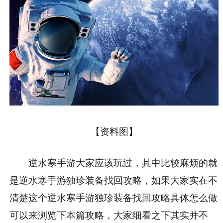
【资料图】
逆水寒手游大家应该玩过，其中比较麻烦的就
是逆水寒手游独珍装备找回攻略，如果大家实在不
清楚这个逆水寒手游独珍装备找回攻略具体怎么做
可以来浏览下本篇攻略，大家细看之下其实并不