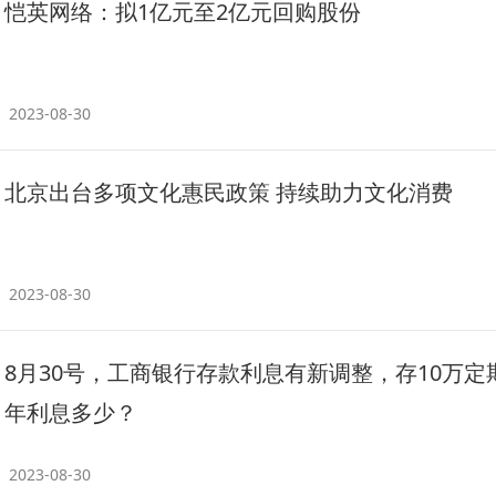
恺英网络：拟1亿元至2亿元回购股份
2023-08-30
北京出台多项文化惠民政策 持续助力文化消费
2023-08-30
8月30号，工商银行存款利息有新调整，存10万定
年利息多少？
2023-08-30