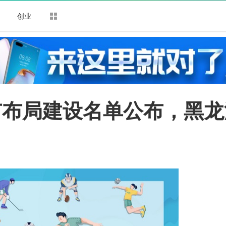
司
创业
市布局建设名单公布，黑龙