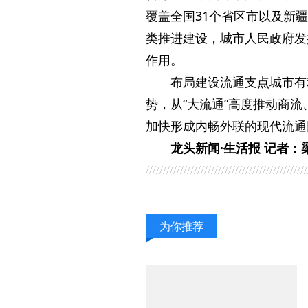
覆盖全国31个省区市以及新
类推进建设，城市人民政府发
作用。
布局建设流通支点城市有
势，从“大流通”高度推动商
加快形成内畅外联的现代流通
龙头新闻·生活报 记者：
为你推荐