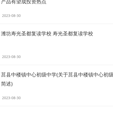
产品有望成投资热点
2023-08-30
潍坊寿光圣都复读学校 寿光圣都复读学校
2023-08-30
莒县中楼镇中心初级中学(关于莒县中楼镇中心初
简述)
2023-08-30