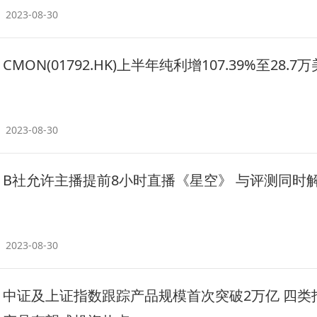
2023-08-30
CMON(01792.HK)上半年纯利增107.39%至28.7
2023-08-30
B社允许主播提前8小时直播《星空》 与评测同时
2023-08-30
中证及上证指数跟踪产品规模首次突破2万亿 四类