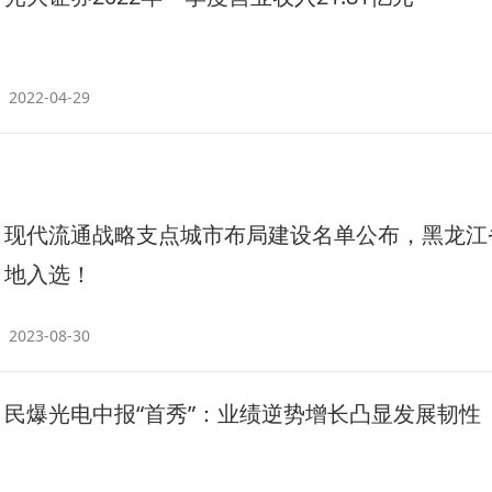
2022-04-29
现代流通战略支点城市布局建设名单公布，黑龙江
地入选！
2023-08-30
民爆光电中报“首秀”：业绩逆势增长凸显发展韧性