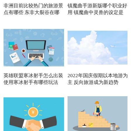
非洲目前比较热门的旅游景
镇魔曲手游新版哪个职业好
点有哪些 东非大裂谷在哪
用 镇魔曲中灵兽的设定是
英雄联盟寒冰射手怎么出装
2022年国庆假期以本地游为
使用寒冰射手有哪些玩法
主 反向旅游成为新趋势