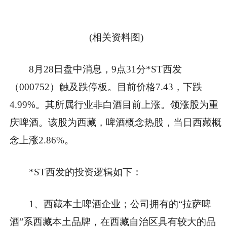
(相关资料图)
8月28日盘中消息，9点31分*ST西发
（000752）触及跌停板。目前价格7.43，下跌
4.99%。其所属行业非白酒目前上涨。领涨股为重
庆啤酒。该股为西藏，啤酒概念热股，当日西藏概
念上涨2.86%。
*ST西发的投资逻辑如下：
1、西藏本土啤酒企业；公司拥有的“拉萨啤
酒”系西藏本土品牌，在西藏自治区具有较大的品