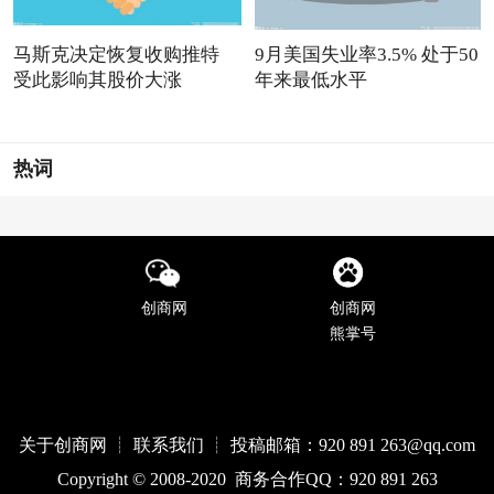
马斯克决定恢复收购推特
9月美国失业率3.5% 处于50
受此影响其股价大涨
年来最低水平
热词
创商网
创商网
熊掌号
关于创商网 ┊ 联系我们 ┊ 投稿邮箱：920 891 263@qq
.com
Copyright © 2008-2020 商务合作QQ：920 891 263