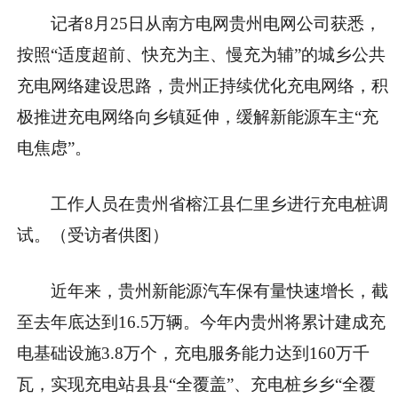
记者8月25日从南方电网贵州电网公司获悉，
按照“适度超前、快充为主、慢充为辅”的城乡公共
充电网络建设思路，贵州正持续优化充电网络，积
极推进充电网络向乡镇延伸，缓解新能源车主“充
电焦虑”。
工作人员在贵州省榕江县仁里乡进行充电桩调
试。（受访者供图）
近年来，贵州新能源汽车保有量快速增长，截
至去年底达到16.5万辆。今年内贵州将累计建成充
电基础设施3.8万个，充电服务能力达到160万千
瓦，实现充电站县县“全覆盖”、充电桩乡乡“全覆