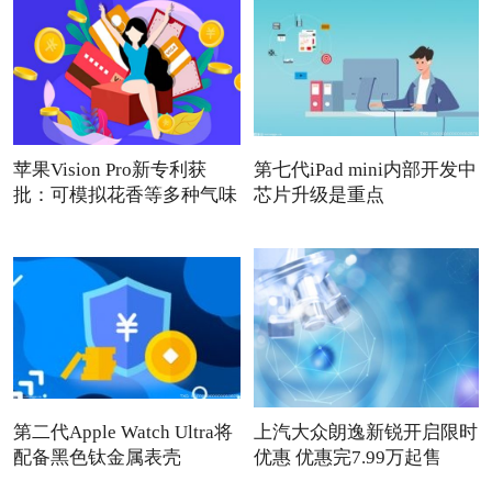
苹果Vision Pro新专利获
第七代iPad mini内部开发中
批：可模拟花香等多种气味
芯片升级是重点
第二代Apple Watch Ultra将
上汽大众朗逸新锐开启限时
配备黑色钛金属表壳
优惠 优惠完7.99万起售