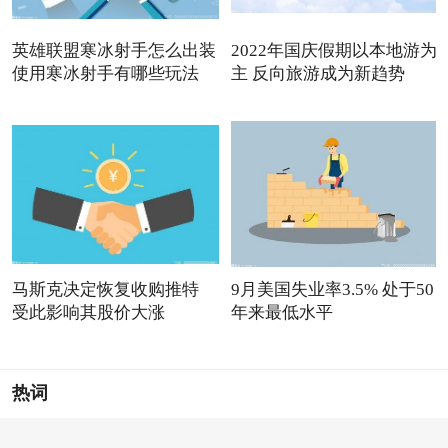
英雄联盟寒冰射手怎么出装
2022年国庆假期以本地游为
使用寒冰射手有哪些玩法
主 反向旅游成为新趋势
马斯克决定恢复收购推特
9月美国失业率3.5% 处于50
受此影响其股价大涨
年来最低水平
热词