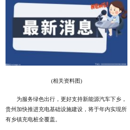
(相关资料图)
为服务绿色出行，更好支持新能源汽车下乡，
贵州加快推进充电基础设施建设，将于年内实现所
有乡镇充电桩全覆盖。