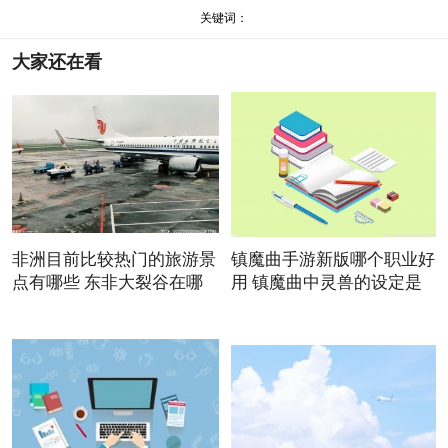
关键词：
大家还在看
非洲目前比较热门的旅游景
镇魔曲手游新版哪个职业好
点有哪些 东非大裂谷在哪
用 镇魔曲中灵兽的设定是