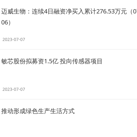
迈威生物：连续4日融资净买入累计276.53万元（07
06）
2023-07-07
敏芯股份拟募资1.5亿 投向传感器项目
2023-07-07
推动形成绿色生产生活方式