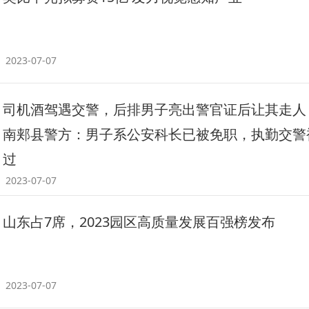
2023-07-07
司机酒驾遇交警，后排男子亮出警官证后让其走人
南郏县警方：男子系公安科长已被免职，执勤交警
过
2023-07-07
山东占7席，2023园区高质量发展百强榜发布
2023-07-07