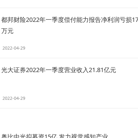
都邦财险2022年一季度偿付能力报告净利润亏损179
万元
2022-04-29
光大证券2022年一季度营业收入21.81亿元
2022-04-29
奥比中光拟募资15亿 发力视觉感知产业