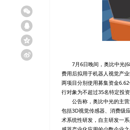
7月6日晚间，奥比中光(6
费用后拟用于机器人视觉产业
两项目分别使用募集资金6.6
行对象为不超过35名特定投
公告称，奥比中光的主营
包括3D视觉传感器、消费级
术系统性研发，自主研发一系
感器产业化应用的少数企业之