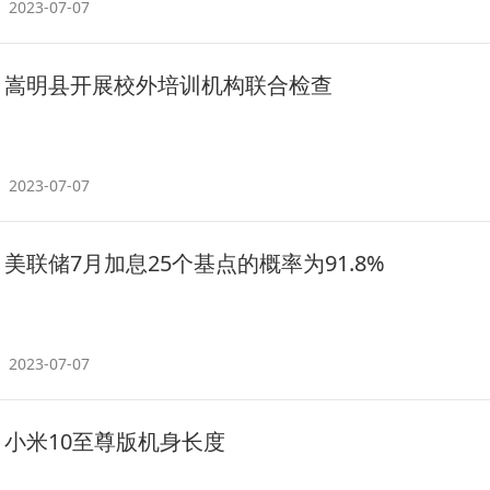
2023-07-07
嵩明县开展校外培训机构联合检查
2023-07-07
美联储7月加息25个基点的概率为91.8%
2023-07-07
小米10至尊版机身长度