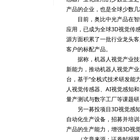
产品的企业，也是全球少数几
目前，奥比中光产品在智
应用，已成为全球3D视觉传
源方面积累了一批行业龙头客
客户的标配产品。
据称，机器人视觉产业技
新能力，推动机器人视觉产业
台，基于“全栈式技术研发能
人视觉传感器、AI视觉感知
量产测试与数字工厂等课题研
另一募投项目3D视觉感
自动化生产设备，招募并培训
产品的生产能力，增强3D视
（文章来源：证券时报网