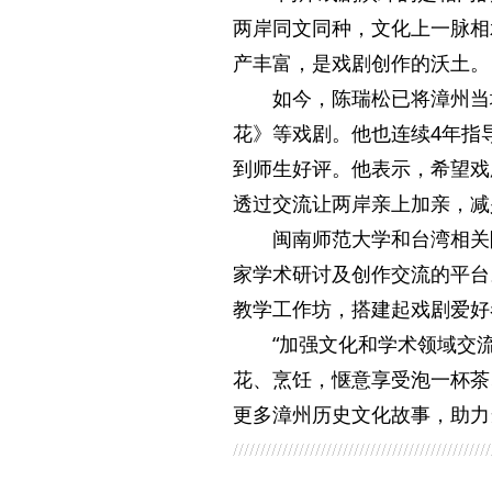
两岸同文同种，文化上一脉相
产丰富，是戏剧创作的沃土。
如今，陈瑞松已将漳州当
花》等戏剧。他也连续4年指
到师生好评。他表示，希望戏
透过交流让两岸亲上加亲，减
闽南师范大学和台湾相关
家学术研讨及创作交流的平台
教学工作坊，搭建起戏剧爱好
“加强文化和学术领域交
花、烹饪，惬意享受泡一杯茶
更多漳州历史文化故事，助力