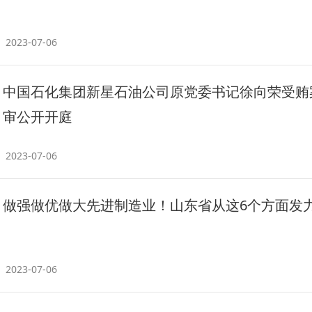
2023-07-06
中国石化集团新星石油公司原党委书记徐向荣受贿
审公开开庭
2023-07-06
做强做优做大先进制造业！山东省从这6个方面发
2023-07-06