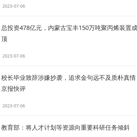
2023-07-06
总投资478亿元，内蒙古宝丰150万吨聚丙烯装置
顶
2023-07-06
校长毕业致辞涉嫌抄袭，追求金句远不及质朴真情
京报快评
2023-07-06
教育部：将人才计划等资源向重要科研任务倾斜