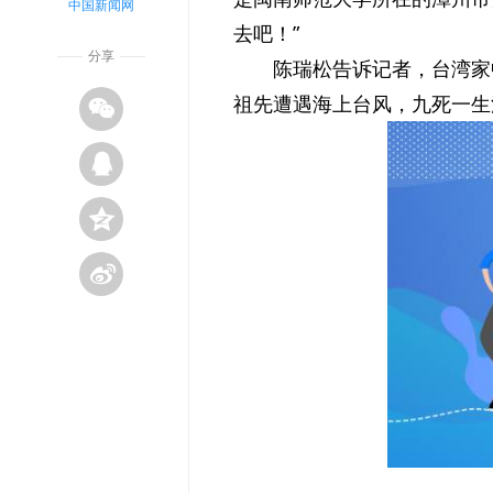
中国新闻网
去吧！”
分享
陈瑞松告诉记者，台湾家
祖先遭遇海上台风，九死一生