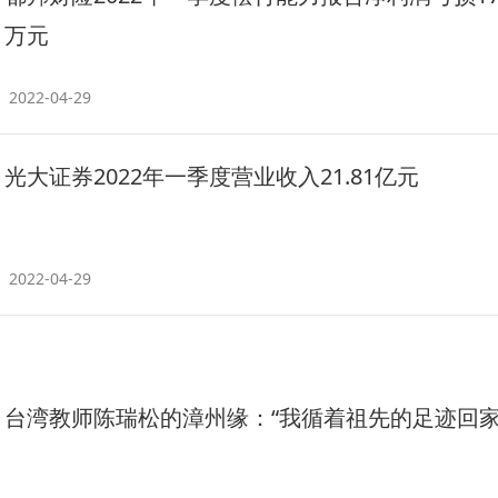
万元
2022-04-29
光大证券2022年一季度营业收入21.81亿元
2022-04-29
台湾教师陈瑞松的漳州缘：“我循着祖先的足迹回家