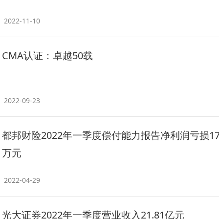
2022-11-10
CMA认证：卓越50载
2022-09-23
都邦财险2022年一季度偿付能力报告净利润亏损179
万元
2022-04-29
光大证券2022年一季度营业收入21.81亿元