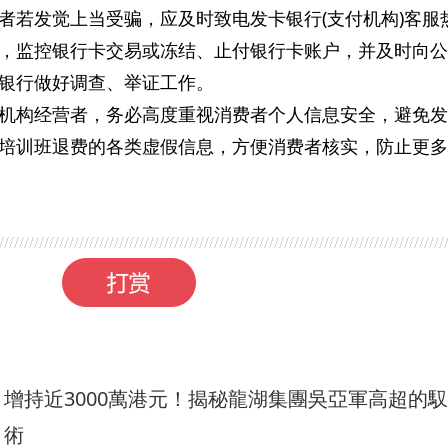
者若发觉上当受骗，应及时致电发卡银行(支付机构)客服
，监控银行卡交易或冻结、止付银行卡账户，并及时向公
银行做好调查、举证工作。
机构经营者，务必高度重视消费者个人信息安全，避免发
培训班退费的各类虚假信息，方便消费者核实，防止更多
增持近3000萬港元！揭秘龍湖集團吳亞軍高超的
術