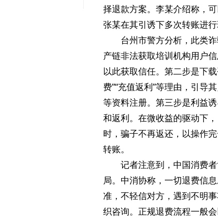
择退款方案。李某介绍称，可
张某在其引诱下多次转账进行理
台州市警方分析，此类诈
产链非法获取培训机构用户信
以此获取信任。第二步是下载
费”“充值返利”等理由，引导
等资料注册。第三步是利益诱
和返利。在微收益的驱动下，
时，骗子不再返还，以操作完
转账。
记者注意到，中国消费者
局。中消协称，一切退费信息
准，不轻信对方，遇到不明事
织咨询。正规退费流程一般会