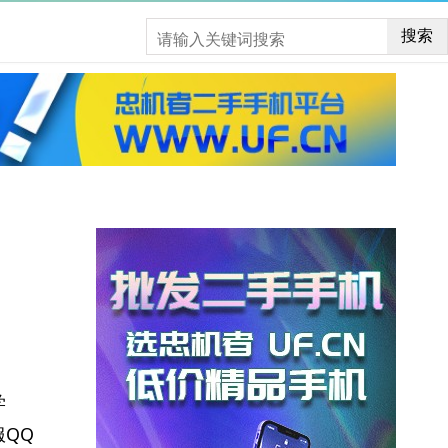
搜索
学
QQ