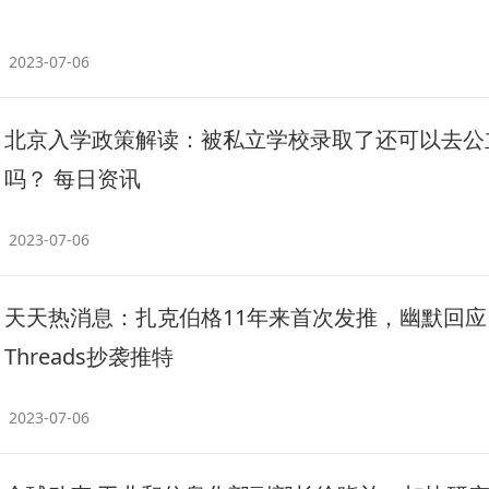
2023-07-06
北京入学政策解读：被私立学校录取了还可以去公
吗？ 每日资讯
2023-07-06
天天热消息：扎克伯格11年来首次发推，幽默回应
Threads抄袭推特
2023-07-06