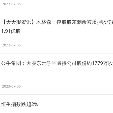
2023-07-06
【天天报资讯】木林森：控股股东剩余被质押股份
1.91亿股
2023-07-06
公牛集团：大股东阮学平减持公司股份约1779万股
2023-07-06
恒生指数跌超2%