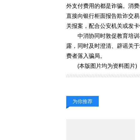
外支付费用的都是诈骗。消费
直接向银行柜面报告欺诈交易
关报案，配合公安机关或发卡
中消协同时敦促教育培训
露，同时及时澄清、辟谣关于
费者落入骗局。
(本版图片均为资料图片)
为你推荐