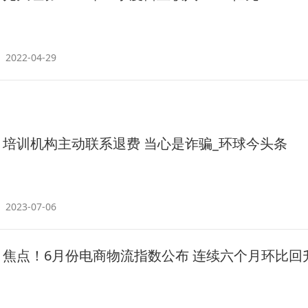
2022-04-29
培训机构主动联系退费 当心是诈骗_环球今头条
2023-07-06
焦点！6月份电商物流指数公布 连续六个月环比回