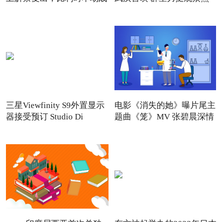
三星Viewfinity S9外置显示
电影《消失的她》曝片尾主
器接受预订 Studio Di
题曲《笼》MV 张碧晨深情