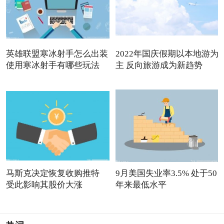
英雄联盟寒冰射手怎么出装
2022年国庆假期以本地游为
使用寒冰射手有哪些玩法
主 反向旅游成为新趋势
马斯克决定恢复收购推特
9月美国失业率3.5% 处于50
受此影响其股价大涨
年来最低水平