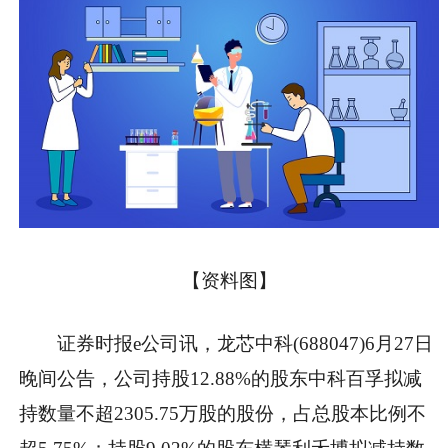
【资料图】
证券时报e公司讯，龙芯中科(688047)6月27日
晚间公告，公司持股12.88%的股东中科百孚拟减
持数量不超2305.75万股的股份，占总股本比例不