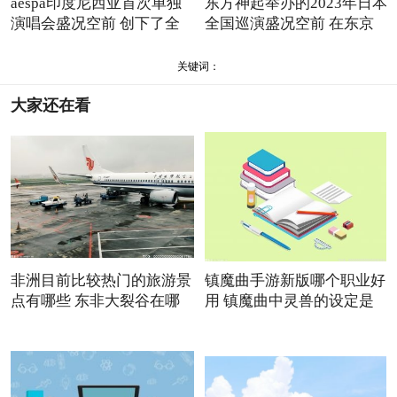
aespa印度尼西亚首次单独
东方神起举办的2023年日本
演唱会盛况空前 创下了全
全国巡演盛况空前 在东京
关键词：
大家还在看
非洲目前比较热门的旅游景
镇魔曲手游新版哪个职业好
点有哪些 东非大裂谷在哪
用 镇魔曲中灵兽的设定是